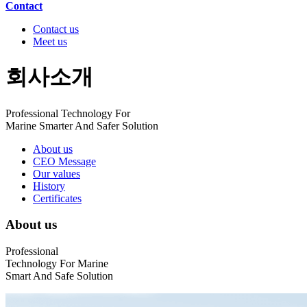
Contact
Contact us
Meet us
회사소개
Professional Technology For
Marine Smarter And Safer Solution
About us
CEO Message
Our values
History
Certificates
About us
Professional
Technology For Marine
Smart
And
Safe Solution