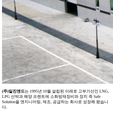
(주)일진앤드
는 1995년 10월 설립된 이래로 고부가선인 LNG,
LPG 선박과 해양 프랜트에 소화방재장비와 장치 즉 Safe
Solution을 엔지니어링, 제조, 공급하는 회사로 성장해 왔습니
다.