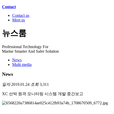
Contact
Contact us
Meet us
뉴스룸
Professional Technology For
Marine Smarter And Safer Solution
News
Multi media
News
일자
2019.01.24
조회
3,311
XC 선박 원격 모니터링 시스템 개발 중간보고